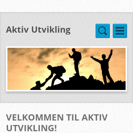
Aktiv Utvikling
VELKOMMEN TIL AKTIV
UTVIKLING!